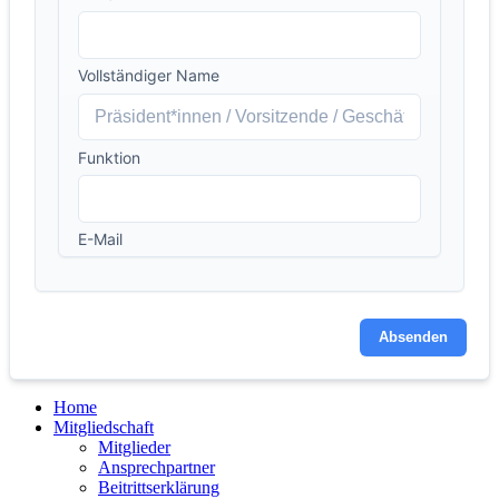
Vollständiger Name
Funktion
E-Mail
Absenden
Home
Mitgliedschaft
Mitglieder
Ansprechpartner
Beitrittserklärung