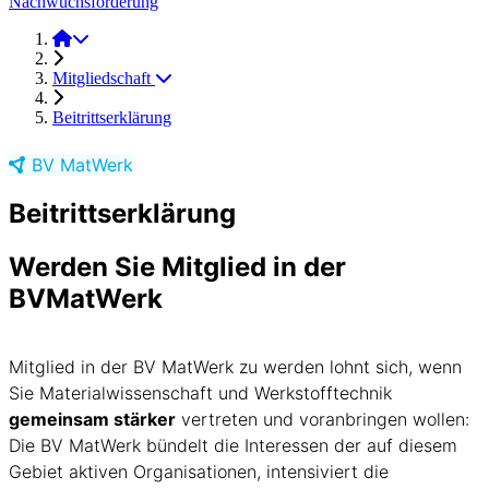
Nachwuchsförderung
BV MatWerk e.V.
Mitgliedschaft
Beitrittserklärung
BV MatWerk
Beitrittserklärung
Werden Sie Mitglied in der
BVMatWerk
Mitglied in der BV MatWerk zu werden lohnt sich, wenn
Sie Materialwissenschaft und Werkstofftechnik
gemeinsam stärker
vertreten und voranbringen wollen:
Die BV MatWerk bündelt die Interessen der auf diesem
Gebiet aktiven Organisationen, intensiviert die