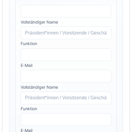
Vollständiger Name
Funktion
E-Mail
Vollständiger Name
Funktion
E-Mail