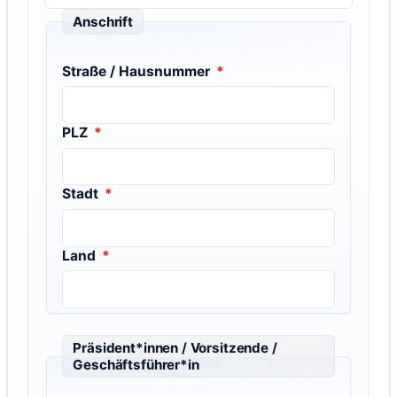
Anschrift
Straße / Hausnummer
*
PLZ
*
Stadt
*
Land
*
Präsident*innen / Vorsitzende /
Geschäftsführer*in