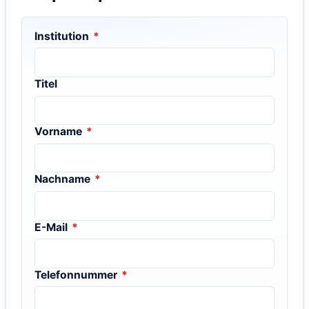
Institution
*
Titel
Vorname
*
Nachname
*
E-Mail
*
Telefonnummer
*