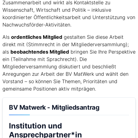
Zusammenarbeit und wirkt als Kontaktstelle zu
Wissenschaft, Wirtschaft und Politik – inklusive
koordinierter Öffentlichkeitsarbeit und Unterstützung von
Nachwuchsförder-Aktivitäten.
Als
ordentliches Mitglied
gestalten Sie diese Arbeit
direkt mit (Stimmrecht in der Mitgliederversammlung);
als
beobachtendes Mitglied
bringen Sie Ihre Perspektive
ein (Teilnahme mit Sprachrecht). Die
Mitgliederversammlung diskutiert und beschließt
Anregungen zur Arbeit der BV MatWerk und wählt den
Vorstand – so können Sie Themen, Prioritäten und
gemeinsame Positionen aktiv mitprägen.
BV Matwerk - Mitgliedsantrag
Institution und
Ansprechpartner*in